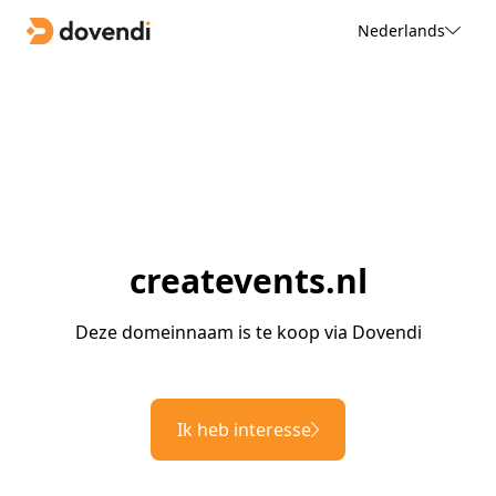
Nederlands
createvents.nl
Deze domeinnaam is te koop via Dovendi
Ik heb interesse