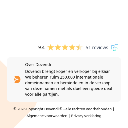
9.4
51 reviews
Over Dovendi
Dovendi brengt koper en verkoper bij elkaar.
We beheren ruim 250.000 internationale
domeinnamen en bemiddelen in de verkoop
van deze namen met als doel een goede deal
voor alle partijen.
© 2026 Copyright Dovendi © - alle rechten voorbehouden |
Algemene voorwaarden
|
Privacy verklaring